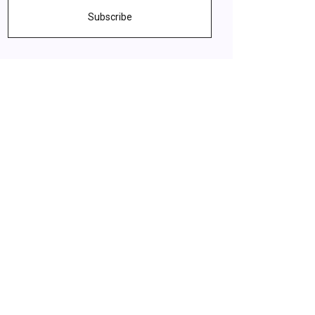
Subscribe