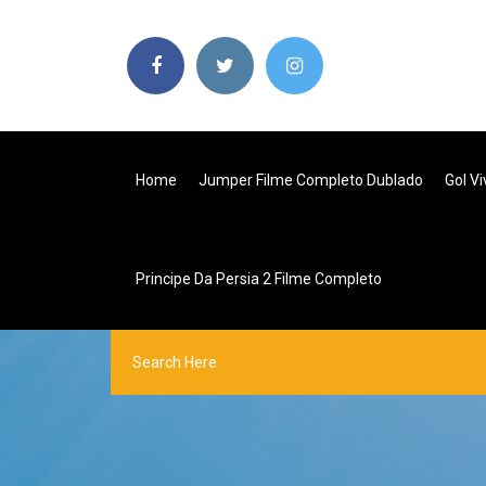
Home
Jumper Filme Completo Dublado
Gol V
Principe Da Persia 2 Filme Completo