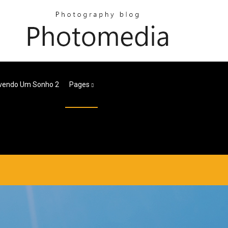
ivendo Um Sonho 2
Pages